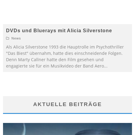
DVDs und Bluerays mit Alicia Silverstone
News
Als Alicia Silverstone 1993 die Hauptrolle im Psychothriller
"Das Biest" übernahm, hatte dies einschneidende Folgen.
Denn Marty Callner hatte den Film gesehen und
engagierte sie für ein Musikvideo der Band Aero
...
AKTUELLE BEITRÄGE