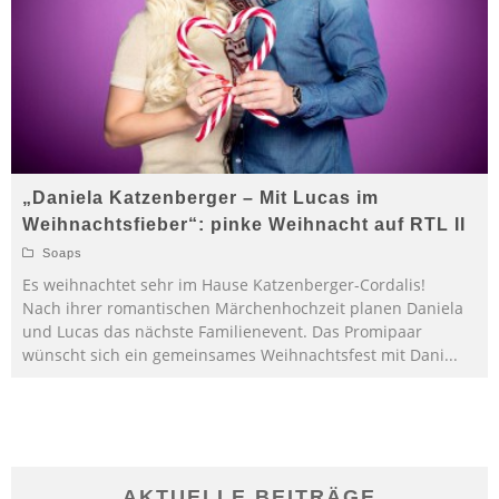
„Daniela Katzenberger – Mit Lucas im
Weihnachtsfieber“: pinke Weihnacht auf RTL II
Soaps
Es weihnachtet sehr im Hause Katzenberger-Cordalis!
Nach ihrer romantischen Märchenhochzeit planen Daniela
und Lucas das nächste Familienevent. Das Promipaar
wünscht sich ein gemeinsames Weihnachtsfest mit Dani
...
AKTUELLE BEITRÄGE