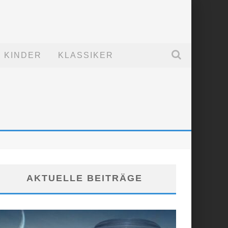
KINDER
KLASSIKER
AKTUELLE BEITRÄGE