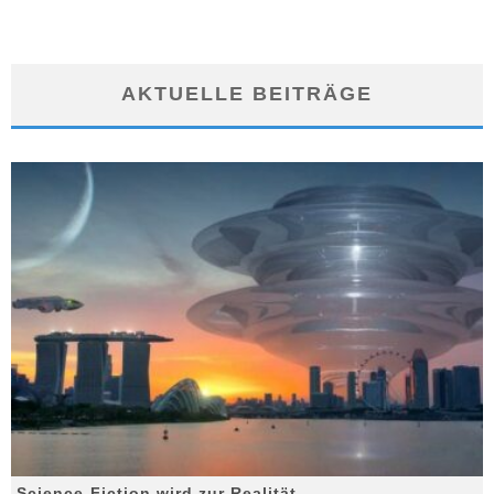
AKTUELLE BEITRÄGE
Science-Fiction wird zur Realität