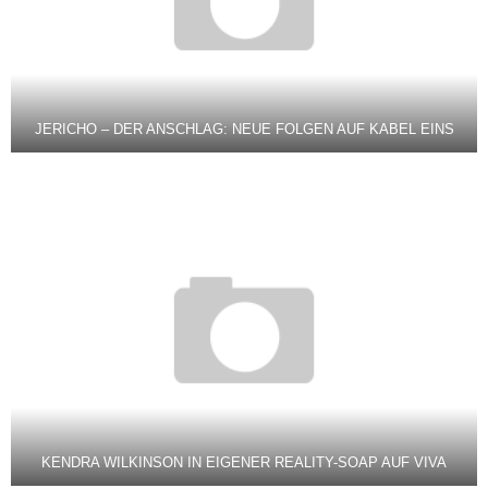
JERICHO – DER ANSCHLAG: NEUE FOLGEN AUF KABEL EINS
KENDRA WILKINSON IN EIGENER REALITY-SOAP AUF VIVA