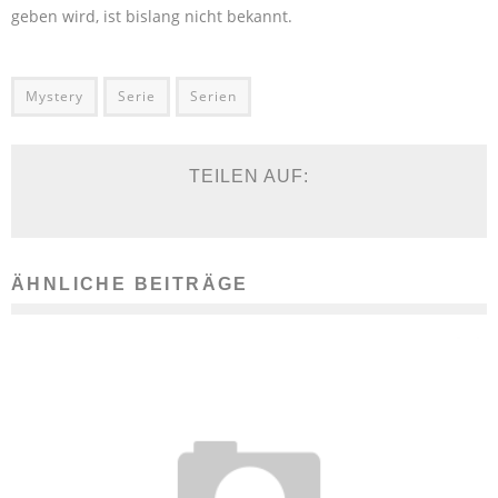
geben wird, ist bislang nicht bekannt.
Mystery
Serie
Serien
TEILEN AUF:
ÄHNLICHE BEITRÄGE