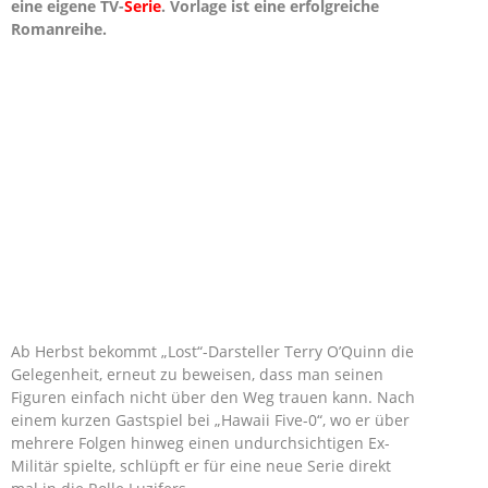
eine eigene TV-
Serie
. Vorlage ist eine erfolgreiche
Romanreihe.
Ab Herbst bekommt „Lost“-Darsteller Terry O’Quinn die
Gelegenheit, erneut zu beweisen, dass man seinen
Figuren einfach nicht über den Weg trauen kann. Nach
einem kurzen Gastspiel bei „Hawaii Five-0“, wo er über
mehrere Folgen hinweg einen undurchsichtigen Ex-
Militär spielte, schlüpft er für eine neue Serie direkt