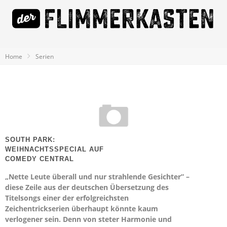
Home
Serien
SOUTH PARK:
WEIHNACHTSSPECIAL AUF
COMEDY CENTRAL
„Nette Leute überall und nur strahlende Gesichter” –
diese Zeile aus der deutschen Übersetzung des
Titelsongs einer der erfolgreichsten
Zeichentrickserien überhaupt könnte kaum
verlogener sein. Denn von steter Harmonie und