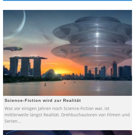
Science-Fiction wird zur Realität
Was vor einigen Jahren noch Science-Fiction war, ist
mittlerweile längst Realität. Drehbuchautoren von Filmen und
Serien
...