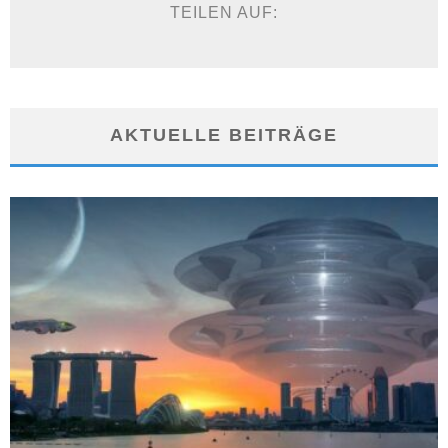
TEILEN AUF:
AKTUELLE BEITRÄGE