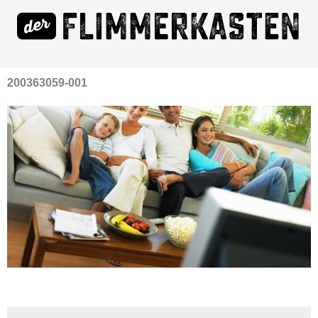
200363059-001