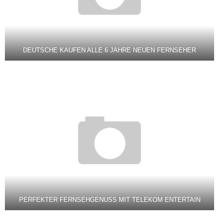
DEUTSCHE KAUFEN ALLE 6 JAHRE NEUEN FERNSEHER
PERFEKTER FERNSEHGENUSS MIT TELEKOM ENTERTAIN