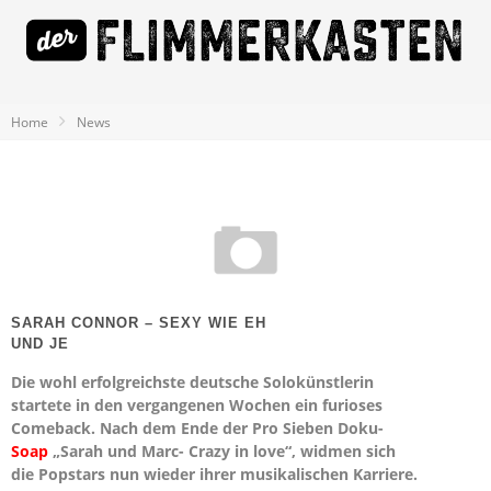
Home
News
SARAH CONNOR – SEXY WIE EH
UND JE
Die wohl erfolgreichste deutsche Solokünstlerin
startete in den vergangenen Wochen ein furioses
Comeback. Nach dem Ende der Pro Sieben Doku-
Soap
„Sarah und Marc- Crazy in love“, widmen sich
die Popstars nun wieder ihrer musikalischen Karriere.