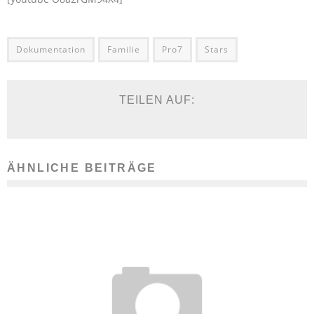
Dokumentation
Familie
Pro7
Stars
TEILEN AUF:
ÄHNLICHE BEITRÄGE