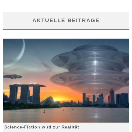
AKTUELLE BEITRÄGE
Science-Fiction wird zur Realität