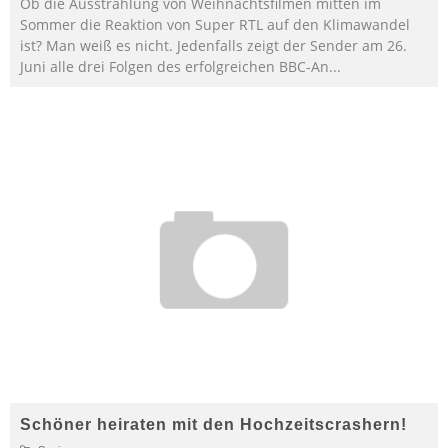
Ob die Ausstrahlung von Weihnachtsfilmen mitten im
Sommer die Reaktion von Super RTL auf den Klimawandel
ist? Man weiß es nicht. Jedenfalls zeigt der Sender am 26.
Juni alle drei Folgen des erfolgreichen BBC-An
...
Schöner heiraten mit den Hochzeitscrashern!