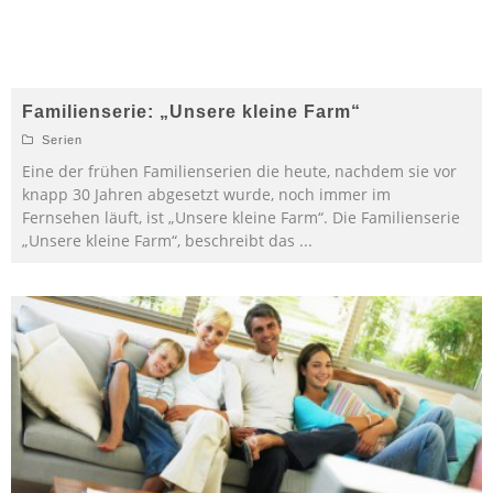
Familienserie: „Unsere kleine Farm“
Serien
Eine der frühen Familienserien die heute, nachdem sie vor
knapp 30 Jahren abgesetzt wurde, noch immer im
Fernsehen läuft, ist „Unsere kleine Farm“. Die Familienserie
„Unsere kleine Farm“, beschreibt das
...