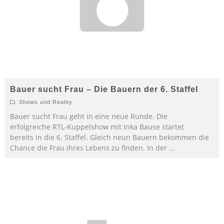
Bauer sucht Frau – Die Bauern der 6. Staffel
Shows und Reality
Bauer sucht Frau geht in eine neue Runde. Die
erfolgreiche RTL-Kuppelshow mit Inka Bause startet
bereits in die 6. Staffel. Gleich neun Bauern bekommen die
Chance die Frau ihres Lebens zu finden. In der
...