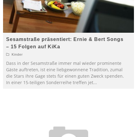
Sesamstraße präsentiert: Ernie & Bert Songs
– 15 Folgen auf KiKa
Kinder
Dass in der Sesamstraße immer mal wieder prominente
Gäste auftreten, ist eine liebgewonnene Tradition, zumal
die Stars ihre Gage stets für einen guten Zweck spenden.
In einer 15-teiligen Sonderreihe treffen jet
...