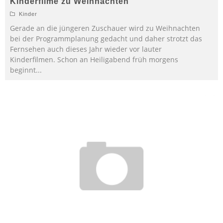
Kinderfilme zu Weihnachten
Kinder
Gerade an die jüngeren Zuschauer wird zu Weihnachten
bei der Programmplanung gedacht und daher strotzt das
Fernsehen auch dieses Jahr wieder vor lauter
Kinderfilmen. Schon an Heiligabend früh morgens
beginnt
...