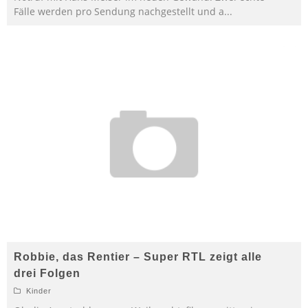
Fälle werden pro Sendung nachgestellt und a
...
Robbie, das Rentier – Super RTL zeigt alle
drei Folgen
Kinder