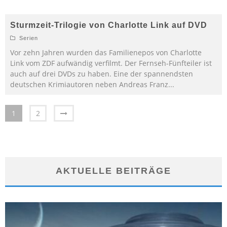
Sturmzeit-Trilogie von Charlotte Link auf DVD
Serien
Vor zehn Jahren wurden das Familienepos von Charlotte
Link vom ZDF aufwändig verfilmt. Der Fernseh-Fünfteiler ist
auch auf drei DVDs zu haben. Eine der spannendsten
deutschen Krimiautoren neben Andreas Franz
...
1
2
AKTUELLE BEITRÄGE