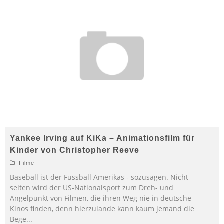
Yankee Irving auf KiKa – Animationsfilm für
Kinder von Christopher Reeve
Filme
Baseball ist der Fussball Amerikas - sozusagen. Nicht
selten wird der US-Nationalsport zum Dreh- und
Angelpunkt von Filmen, die ihren Weg nie in deutsche
Kinos finden, denn hierzulande kann kaum jemand die
Bege
...