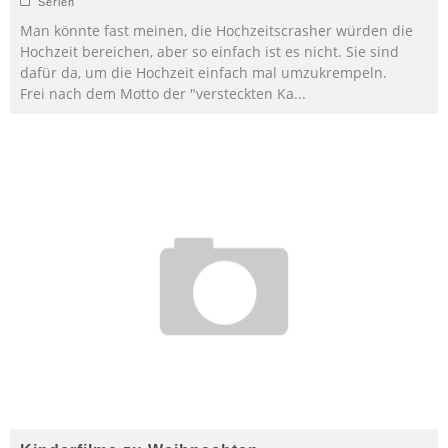
Serien
Man könnte fast meinen, die Hochzeitscrasher würden die
Hochzeit bereichen, aber so einfach ist es nicht. Sie sind
dafür da, um die Hochzeit einfach mal umzukrempeln.
Frei nach dem Motto der "versteckten Ka
...