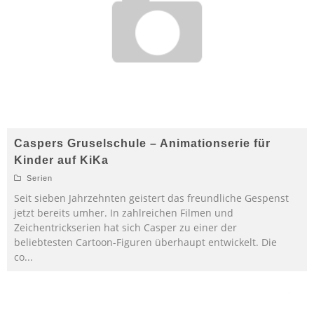
Caspers Gruselschule – Animationserie für
Kinder auf KiKa
Serien
Seit sieben Jahrzehnten geistert das freundliche Gespenst
jetzt bereits umher. In zahlreichen Filmen und
Zeichentrickserien hat sich Casper zu einer der
beliebtesten Cartoon-Figuren überhaupt entwickelt. Die
co
...