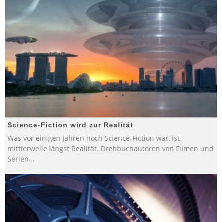
Science-Fiction wird zur Realität
Was vor einigen Jahren noch Science-Fiction war, ist
mittlerweile längst Realität. Drehbuchautoren von Filmen und
Serien
...