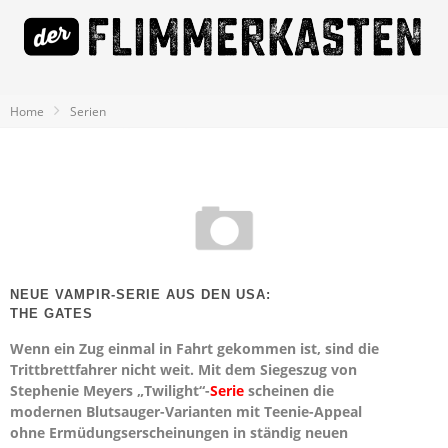
Home
Serien
NEUE VAMPIR-SERIE AUS DEN USA:
THE GATES
Wenn ein Zug einmal in Fahrt gekommen ist, sind die
Trittbrettfahrer nicht weit. Mit dem Siegeszug von
Stephenie Meyers „Twilight“-
Serie
scheinen die
modernen Blutsauger-Varianten mit Teenie-Appeal
ohne Ermüdungserscheinungen in ständig neuen