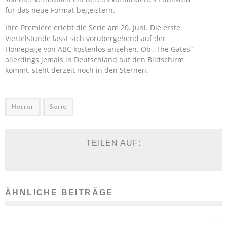
für das neue Format begeistern.
Ihre Premiere erlebt die Serie am 20. Juni. Die erste
Viertelstunde lässt sich vorübergehend auf der
Homepage von ABC kostenlos ansehen. Ob „The Gates“
allerdings jemals in Deutschland auf den Bildschirm
kommt, steht derzeit noch in den Sternen.
Horror
Serie
TEILEN AUF:
ÄHNLICHE BEITRÄGE