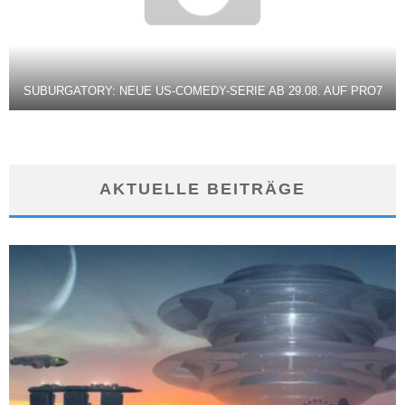
SUBURGATORY: NEUE US-COMEDY-SERIE AB 29.08. AUF PRO7
AKTUELLE BEITRÄGE