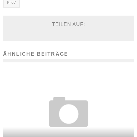
Pro7
TEILEN AUF:
ÄHNLICHE BEITRÄGE