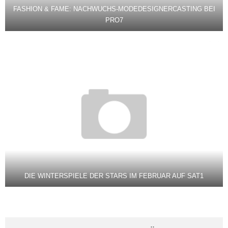
FASHION & FAME: NACHWUCHS-MODEDESIGNERCASTING BEI
PRO7
DIE WINTERSPIELE DER STARS IM FEBRUAR AUF SAT1