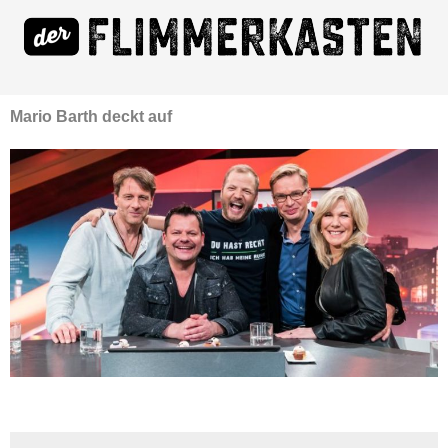
Mario Barth deckt auf