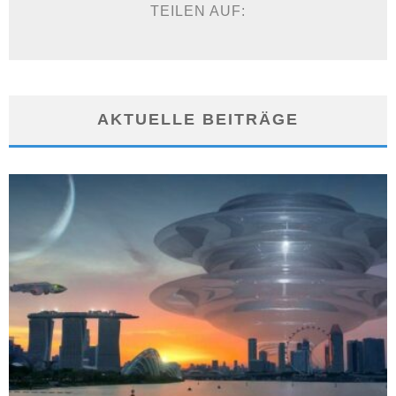
TEILEN AUF:
AKTUELLE BEITRÄGE