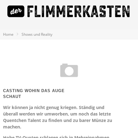
Home
Shows und Reality
CASTING WOHIN DAS AUGE
SCHAUT
Wir können ja nicht genug kriegen. Ständig und
überall werden wir umworben, um noch das letzte
Quentchen Talent zu finden und zu barer Münze zu
machen.
Hohe TV-Quoten schlagen sich in Mehreinnahmen