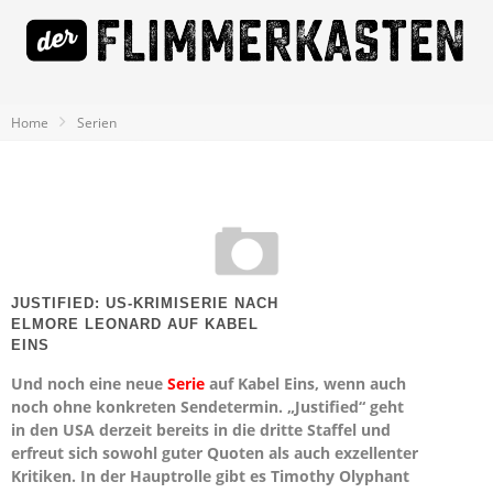
Home
Serien
JUSTIFIED: US-KRIMISERIE NACH
ELMORE LEONARD AUF KABEL
EINS
Und noch eine neue
Serie
auf Kabel Eins, wenn auch
noch ohne konkreten Sendetermin. „Justified“ geht
in den USA derzeit bereits in die dritte Staffel und
erfreut sich sowohl guter Quoten als auch exzellenter
Kritiken. In der Hauptrolle gibt es Timothy Olyphant