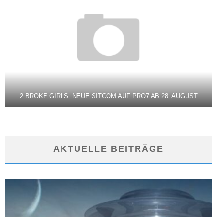
2 BROKE GIRLS: NEUE SITCOM AUF PRO7 AB 28. AUGUST
AKTUELLE BEITRÄGE