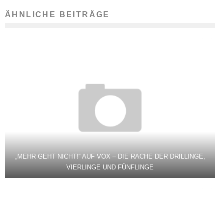
ÄHNLICHE BEITRÄGE
„MEHR GEHT NICHT!“ AUF VOX – DIE RACHE DER DRILLINGE,
VIERLINGE UND FÜNFLINGE