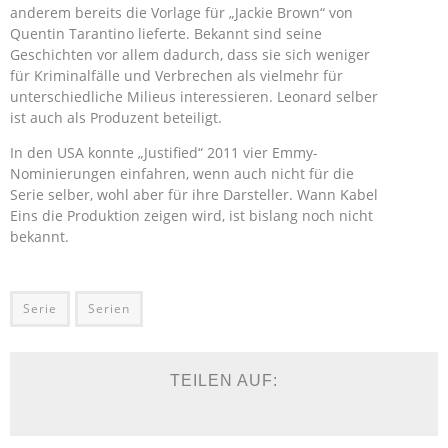
anderem bereits die Vorlage für „Jackie Brown“ von
Quentin Tarantino lieferte. Bekannt sind seine
Geschichten vor allem dadurch, dass sie sich weniger
für Kriminalfälle und Verbrechen als vielmehr für
unterschiedliche Milieus interessieren. Leonard selber
ist auch als Produzent beteiligt.
In den USA konnte „Justified“ 2011 vier Emmy-
Nominierungen einfahren, wenn auch nicht für die
Serie selber, wohl aber für ihre Darsteller. Wann Kabel
Eins die Produktion zeigen wird, ist bislang noch nicht
bekannt.
Serie
Serien
TEILEN AUF: