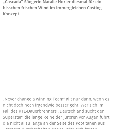
„Cascada“-Sängerin Natalie Horler diesmal für ein
bisschen frischen Wind im immergleichen Casting-
Konzept.
„Never change a winning Team“ gilt nur dann, wenn es
nicht doch noch irgendwie besser geht. Wer sich im
Fall des RTL-Dauerbrenners „Deutschland sucht den
Superstar“ die lange Reihe der Juroren vor Augen führt,
die nicht allzu lange an der Seite des Poptitanen aus