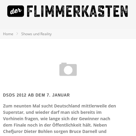
Home
Shows und Reality
DSDS 2012 AB DEM 7. JANUAR
Zum neunten Mal sucht Deutschland mittlerweile den
Superstar, und wieder darf man sich bereits im
Vorhinein fragen, wie lange sich der Gewinner nach
dem Finale noch in der Öffentlichkeit hält. Neben
Chefjuror Dieter Bohlen sorgen Bruce Darnell und