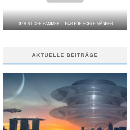
DU BIST DER HAMMER! – NUR FÜR ECHTE MÄNNER
AKTUELLE BEITRÄGE