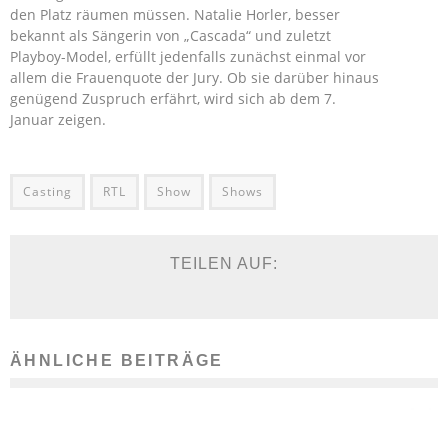
den Platz räumen müssen. Natalie Horler, besser
bekannt als Sängerin von „Cascada“ und zuletzt
Playboy-Model, erfüllt jedenfalls zunächst einmal vor
allem die Frauenquote der Jury. Ob sie darüber hinaus
genügend Zuspruch erfährt, wird sich ab dem 7.
Januar zeigen.
Casting
RTL
Show
Shows
TEILEN AUF:
ÄHNLICHE BEITRÄGE