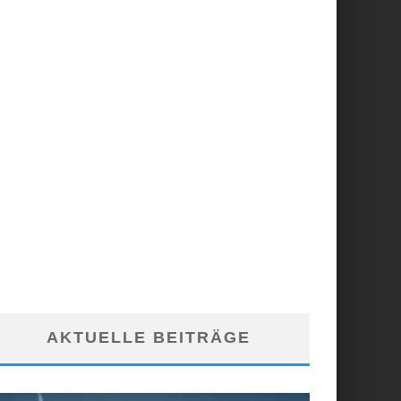
AKTUELLE BEITRÄGE