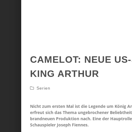
CAMELOT: NEUE US-
KING ARTHUR
Serien
Nicht zum ersten Mal ist die Legende um König A
erfreut sich das Thema ungebrochener Beliebtheit.
brandneuen Produktion nach. Eine der Hauptrolle s
Schauspieler Joseph Fiennes.