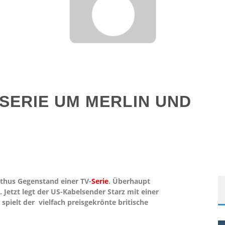
SERIE UM MERLIN UND
rthus Gegenstand einer TV-
Serie
. Überhaupt
 Jetzt legt der US-Kabelsender Starz mit einer
pielt der vielfach preisgekrönte britische