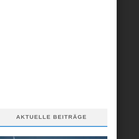
AKTUELLE BEITRÄGE