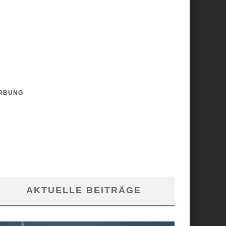
RBUNG
AKTUELLE BEITRÄGE