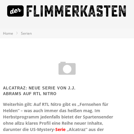
Home
Serien
ALCATRAZ: NEUE SERIE VON J.J.
ABRAMS AUF RTL NITRO
Weiterhin gilt: Auf RTL Nitro gibt es „Fernsehen für
Helden“ – was auch immer das heißen mag. Im
Herbstprogramm jedenfalls bietet der Spartensender
ohne allzu klares Profil eine Reihe neuer Inhalte,
darunter die US-Mystery-
Serie
„Alcatraz“ aus der