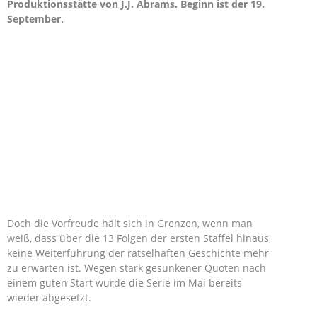
Produktionsstätte von J.J. Abrams. Beginn ist der 19.
September.
Doch die Vorfreude hält sich in Grenzen, wenn man
weiß, dass über die 13 Folgen der ersten Staffel hinaus
keine Weiterführung der rätselhaften Geschichte mehr
zu erwarten ist. Wegen stark gesunkener Quoten nach
einem guten Start wurde die Serie im Mai bereits
wieder abgesetzt.