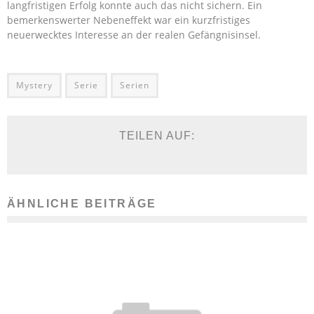
langfristigen Erfolg konnte auch das nicht sichern. Ein
bemerkenswerter Nebeneffekt war ein kurzfristiges
neuerwecktes Interesse an der realen Gefängnisinsel.
Mystery
Serie
Serien
TEILEN AUF:
ÄHNLICHE BEITRÄGE