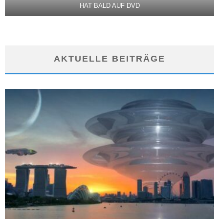
HAT BALD AUF DVD
AKTUELLE BEITRÄGE