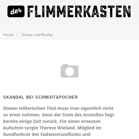
Home
Shows und Reality
SKANDAL BEI SCHMIDT&POCHER
Diesen reißerischen Titel muss man eigentlich nicht
so ernst nehmen, denn der Stein des Anstoßes liegt
bereits einige Zeit zurück. Für einen erneuten
Aufschrei sorgte Therese Wieland, Mitglied im
Rundfunkrat des Südwestrundfunks und