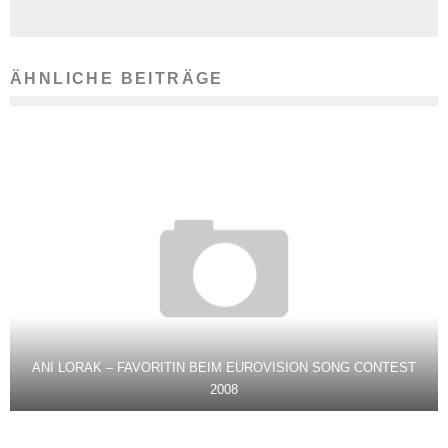
ÄHNLICHE BEITRÄGE
ANI LORAK – FAVORITIN BEIM EUROVISION SONG CONTEST
2008