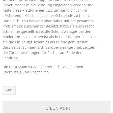
Oliver Pocher in die Sendung eingeladen worden und
hatte diese Plattform genutzt, um sämtlich von ihr
existierende Klischees aus der Schublade zu holen.
Hätte sich Frau Wieland aber näher mit der gesamten
Problematik auseinander gesetzt, hätte sie auch recht
schnell festgestellt, dass die Schuld weniger bei den
Moderatoren zu suchen ist als bei der Rapperin selbst,
die die Einladung schamlos als Bühne genutzt hat.
Dass selbst Schmidt sich darüber geärgert hat, zeigten
die Zurechtweisungen für Pocher am Ende der
Sendung.
Die Diskussion ist aus meiner Sicht vollkommen
überflüssig und unsachlich!
ARD
TEILEN AUF: