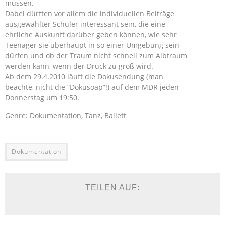
müssen.
Dabei dürften vor allem die individuellen Beiträge
ausgewählter Schüler interessant sein, die eine
ehrliche Auskunft darüber geben können, wie sehr
Teenager sie überhaupt in so einer Umgebung sein
dürfen und ob der Traum nicht schnell zum Albtraum
werden kann, wenn der Druck zu groß wird.
Ab dem 29.4.2010 läuft die Dokusendung (man
beachte, nicht die “Dokusoap”!) auf dem MDR jeden
Donnerstag um 19:50.
Genre: Dokumentation, Tanz, Ballett
Dokumentation
TEILEN AUF: