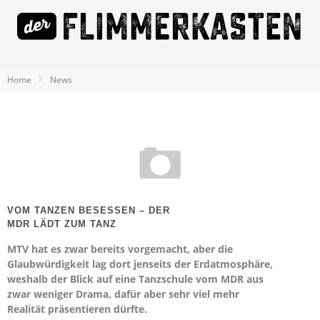
Home
News
VOM TANZEN BESESSEN – DER
MDR LÄDT ZUM TANZ
MTV hat es zwar bereits vorgemacht, aber die
Glaubwürdigkeit lag dort jenseits der Erdatmosphäre,
weshalb der Blick auf eine Tanzschule vom MDR aus
zwar weniger Drama, dafür aber sehr viel mehr
Realität präsentieren dürfte.