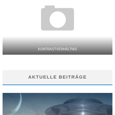
KONTRASTVERHÄLTNIS
AKTUELLE BEITRÄGE