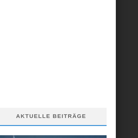
AKTUELLE BEITRÄGE