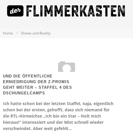
Home
Shows und Reality
UND DIE ÖFFENTLICHE
ERNIEDRIGUNG DER Z-PROMIS
GEHT WEITER – STAFFEL 4 DES
DSCHUNGELCAMPS
Ich hatte schon bei der letzten Staffel, naja, eigentlich
schon bei der ersten, gehofft, dass sich niemand für
die RTL-Hirnwichse „Ich bin ein Star – Holt mich
hieraus!“ interessiert und der Mist schnell wieder
verschwindet. Aber weit gefehlt…