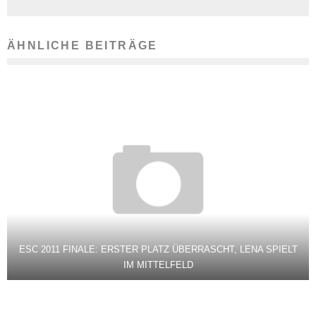
ÄHNLICHE BEITRÄGE
ESC 2011 FINALE: ERSTER PLATZ ÜBERRASCHT, LENA SPIELT
IM MITTELFELD