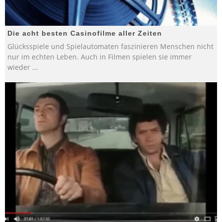
Die acht besten Casinofilme aller Zeiten
Glücksspiele und Spielautomaten faszinieren Menschen nicht
nur im echten Leben. Auch in Filmen spielen sie immer
wieder
...