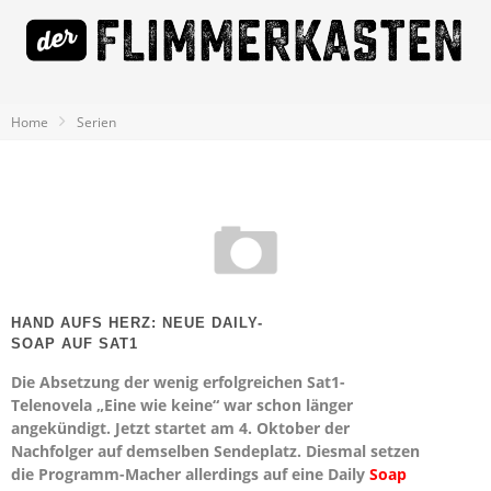
Home
Serien
HAND AUFS HERZ: NEUE DAILY-
SOAP AUF SAT1
Die Absetzung der wenig erfolgreichen Sat1-
Telenovela „Eine wie keine“ war schon länger
angekündigt. Jetzt startet am 4. Oktober der
Nachfolger auf demselben Sendeplatz. Diesmal setzen
die Programm-Macher allerdings auf eine Daily
Soap