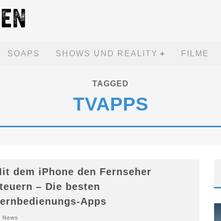
SOAPS
SHOWS UND REALITY
FILME
TAGGED
TVAPPS
it dem iPhone den Fernseher
teuern – Die besten
ernbedienungs-Apps
News