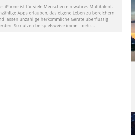
as iPhone ist für viele Menschen ein wahres Multitalent.
nzählige Apps erlauben, das eigene Leben zu bereichern
nd lassen unzählige herkömmliche Geräte überflüssig
erden. So nutzen beispielsweise immer mehr
...