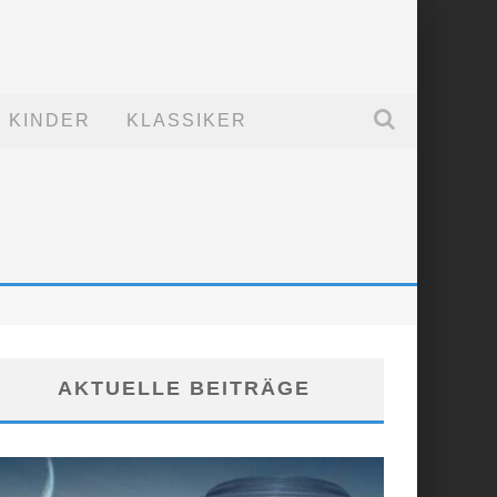
KINDER
KLASSIKER
AKTUELLE BEITRÄGE