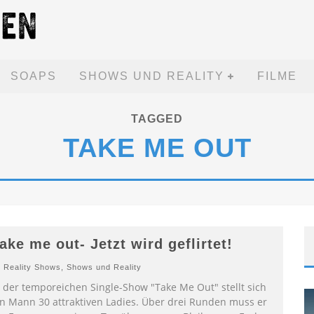
SOAPS
SHOWS UND REALITY
FILME
TAGGED
TAKE ME OUT
ake me out- Jetzt wird geflirtet!
Reality Shows
,
Shows und Reality
n der temporeichen Single-Show "Take Me Out" stellt sich
in Mann 30 attraktiven Ladies. Über drei Runden muss er