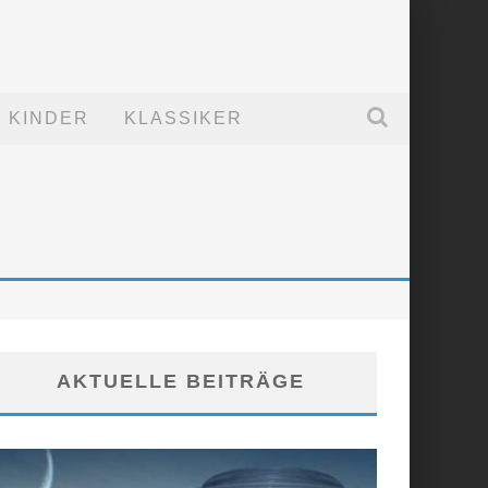
KINDER
KLASSIKER
AKTUELLE BEITRÄGE