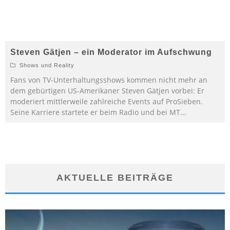
Steven Gätjen – ein Moderator im Aufschwung
Shows und Reality
Fans von TV-Unterhaltungsshows kommen nicht mehr an
dem gebürtigen US-Amerikaner Steven Gätjen vorbei: Er
moderiert mittlerweile zahlreiche Events auf ProSieben.
Seine Karriere startete er beim Radio und bei MT
...
AKTUELLE BEITRÄGE