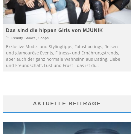
Das sind die hippen Girls von MJUNIK
Reality Shows
,
Soaps
Exklusive Mode- und Stylingtipps, Fotoshootings, Reisen
und glamouröse Events, Fitness- und Ernährungstrends,
aber auch der ganz normale Wahnsinn aus Dating, Liebe
und Freundschaft, Lust und Frust - das ist di
...
AKTUELLE BEITRÄGE