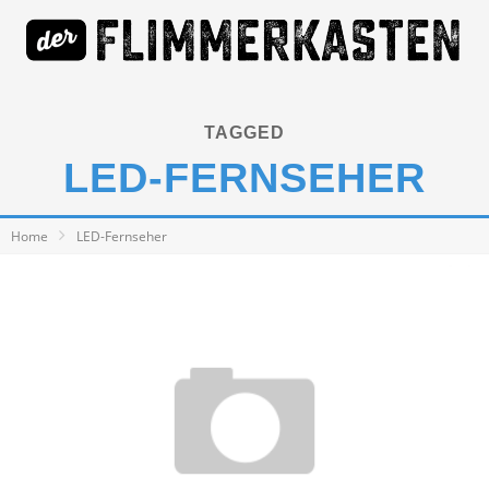
TAGGED
LED-FERNSEHER
Home
LED-Fernseher