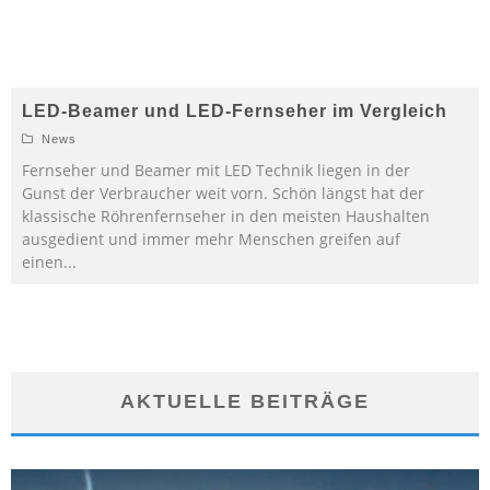
LED-Beamer und LED-Fernseher im Vergleich
News
Fernseher und Beamer mit LED Technik liegen in der
Gunst der Verbraucher weit vorn. Schön längst hat der
klassische Röhrenfernseher in den meisten Haushalten
ausgedient und immer mehr Menschen greifen auf
einen
...
AKTUELLE BEITRÄGE