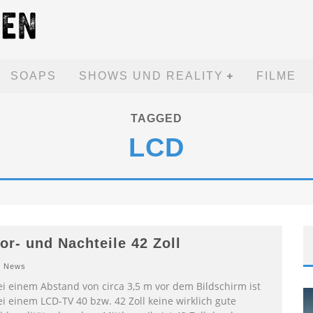
SOAPS
SHOWS UND REALITY
FILME
TAGGED
LCD
or- und Nachteile 42 Zoll
News
ei einem Abstand von circa 3,5 m vor dem Bildschirm ist
i einem LCD-TV 40 bzw. 42 Zoll keine wirklich gute