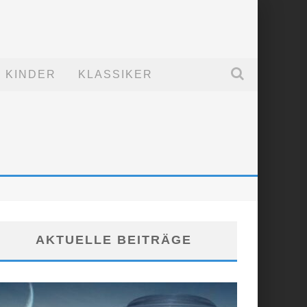
KINDER
KLASSIKER
AKTUELLE BEITRÄGE