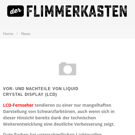
Home
News
VOR- UND NACHTEILE VON LIQUID
CRYSTAL DISPLAY (LCD)
LCD-Fernseher
tendieren zu einer nur mangelhaften
Darstellung von Schwarzfarbtönen, auch wenn sich in
dieser Hinsicht bereits dank der technischen
Weiterentwicklung eine deutliche Verbesserung zeigt.
Gute Farben bei unterschiedlichen Lichtquellen