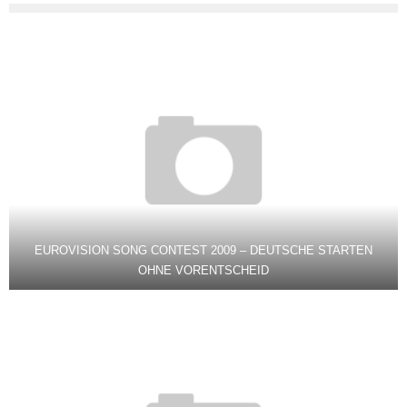
EUROVISION SONG CONTEST 2009 – DEUTSCHE STARTEN
OHNE VORENTSCHEID