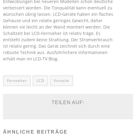
Entwicklungen bei neueren Modellen schon deutliche
verbessert worden. Die Tonqualität kann eventuell zu
wünschen übrig lassen. LCD-Geräte haben ein flaches
Gehäuse und ein relativ geringes Gewicht, daher
können sie leicht an der Wand montiert werden. Die
Schaltzeit bei LCD-Fernseher ist relativ träge. Es
entsteht zudem keine Strahlung. Der Stromverbrauch
ist relativ gering. Das Gerät zeichnet sich durch eine
robuste Technik aus. Ausführlichere Informationen
erhält man im LCD-TV Blog.
Fernseher
LCD
Vorteile
TEILEN AUF:
ÄHNLICHE BEITRÄGE