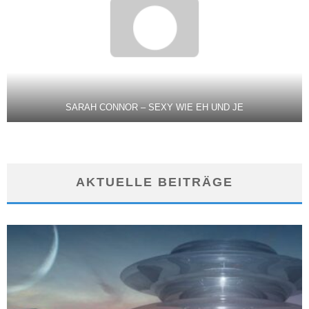
SARAH CONNOR – SEXY WIE EH UND JE
AKTUELLE BEITRÄGE