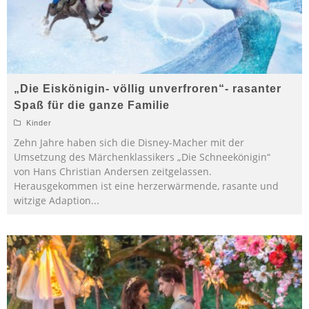
„Die Eiskönigin- völlig unverfroren“- rasanter
Spaß für die ganze Familie
Kinder
Zehn Jahre haben sich die Disney-Macher mit der
Umsetzung des Märchenklassikers „Die Schneekönigin“
von Hans Christian Andersen zeitgelassen.
Herausgekommen ist eine herzerwärmende, rasante und
witzige Adaption
...