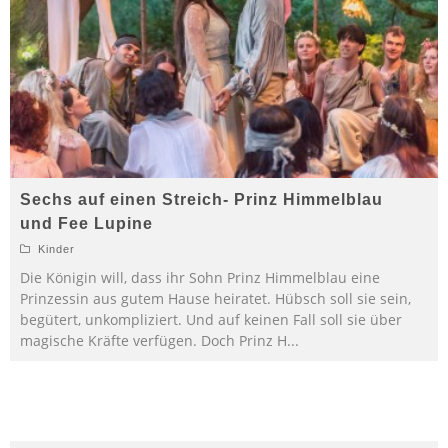
Sechs auf einen Streich- Prinz Himmelblau
und Fee Lupine
Kinder
Die Königin will, dass ihr Sohn Prinz Himmelblau eine
Prinzessin aus gutem Hause heiratet. Hübsch soll sie sein,
begütert, unkompliziert. Und auf keinen Fall soll sie über
magische Kräfte verfügen. Doch Prinz H
...