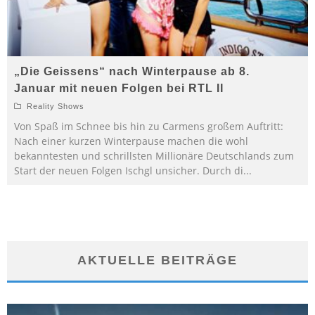
„Die Geissens“ nach Winterpause ab 8.
Januar mit neuen Folgen bei RTL II
Reality Shows
Von Spaß im Schnee bis hin zu Carmens großem Auftritt:
Nach einer kurzen Winterpause machen die wohl
bekanntesten und schrillsten Millionäre Deutschlands zum
Start der neuen Folgen Ischgl unsicher. Durch di
...
AKTUELLE BEITRÄGE