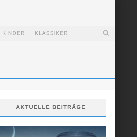
KINDER
KLASSIKER
AKTUELLE BEITRÄGE