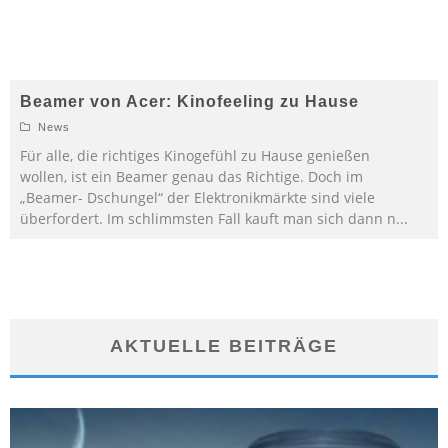
Beamer von Acer: Kinofeeling zu Hause
News
Für alle, die richtiges Kinogefühl zu Hause genießen
wollen, ist ein Beamer genau das Richtige. Doch im
„Beamer- Dschungel“ der Elektronikmärkte sind viele
überfordert. Im schlimmsten Fall kauft man sich dann n
...
AKTUELLE BEITRÄGE