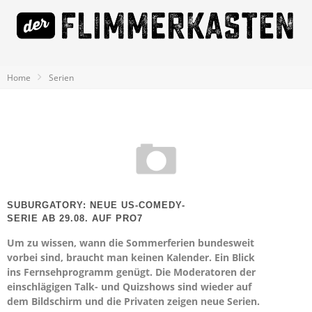
Home
Serien
SUBURGATORY: NEUE US-COMEDY-
SERIE AB 29.08. AUF PRO7
Um zu wissen, wann die Sommerferien bundesweit
vorbei sind, braucht man keinen Kalender. Ein Blick
ins Fernsehprogramm genügt. Die Moderatoren der
einschlägigen Talk- und Quizshows sind wieder auf
dem Bildschirm und die Privaten zeigen neue Serien.