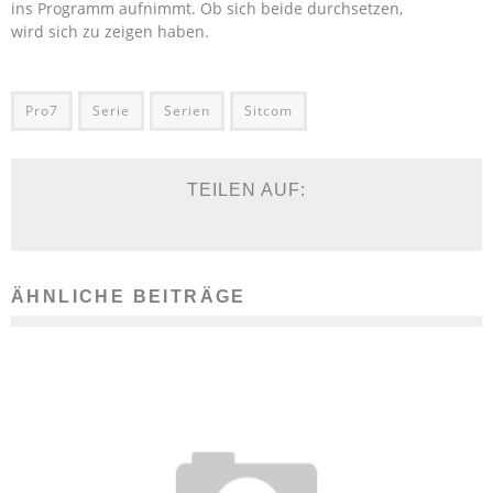
ins Programm aufnimmt. Ob sich beide durchsetzen,
wird sich zu zeigen haben.
Pro7
Serie
Serien
Sitcom
TEILEN AUF:
ÄHNLICHE BEITRÄGE