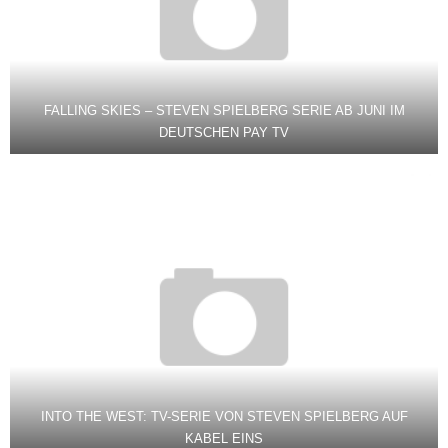
FALLING SKIES – STEVEN SPIELBERG SERIE AB JUNI IM
DEUTSCHEN PAY TV
INTO THE WEST: TV-SERIE VON STEVEN SPIELBERG AUF
KABEL EINS