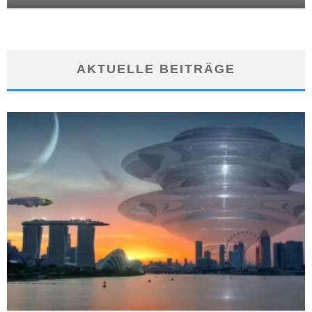
AKTUELLE BEITRÄGE