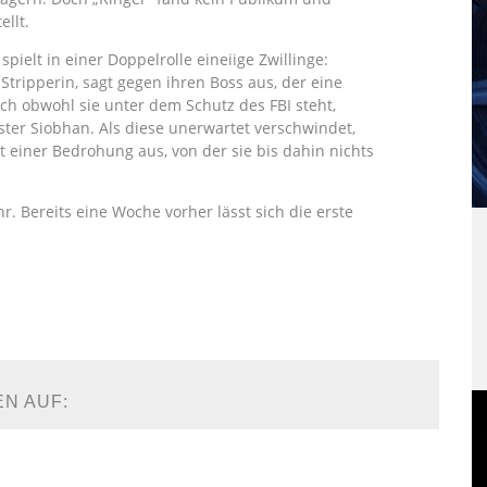
ellt.
spielt in einer Doppelrolle eineiige Zwillinge:
Stripperin, sagt gegen ihren Boss aus, der eine
h obwohl sie unter dem Schutz des FBI steht,
ester Siobhan. Als diese unerwartet verschwindet,
t einer Bedrohung aus, von der sie bis dahin nichts
. Bereits eine Woche vorher lässt sich die erste
EN AUF: