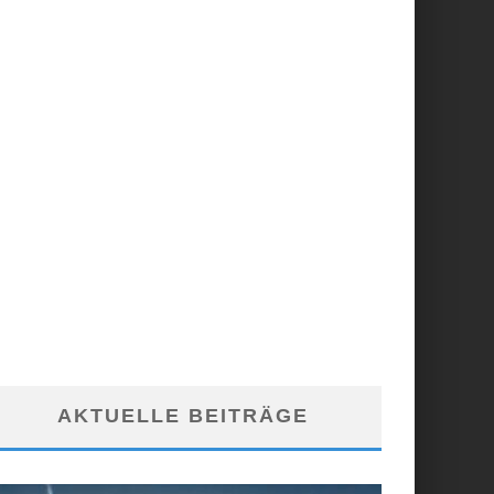
AKTUELLE BEITRÄGE