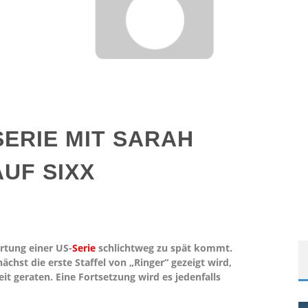
SERIE MIT SARAH
UF SIXX
rtung einer US-
Serie
schlichtweg zu spät kommt.
st die erste Staffel von „Ringer“ gezeigt wird,
it geraten. Eine Fortsetzung wird es jedenfalls