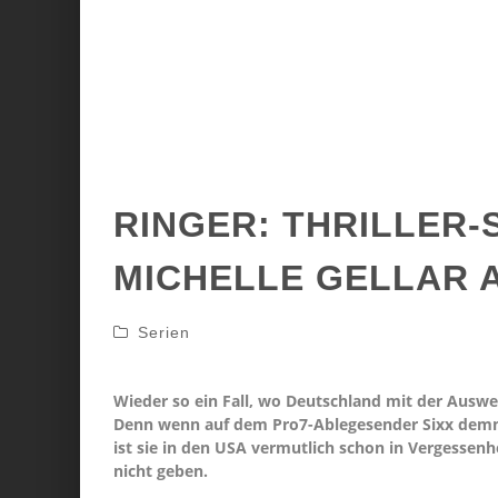
RINGER: THRILLER-
MICHELLE GELLAR A
Serien
Wieder so ein Fall, wo Deutschland mit der Auswe
Denn wenn auf dem Pro7-Ablegesender Sixx demnäch
ist sie in den USA vermutlich schon in Vergessenhe
nicht geben.