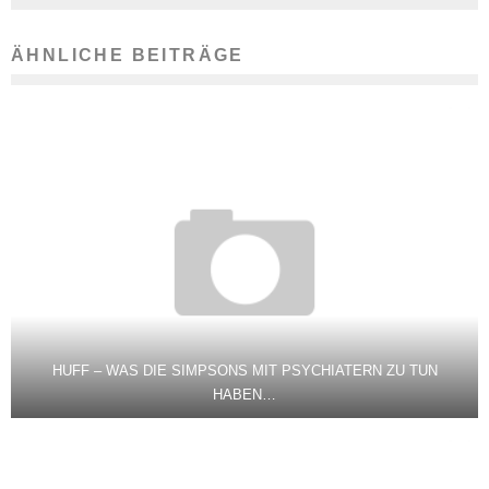
ÄHNLICHE BEITRÄGE
HUFF – WAS DIE SIMPSONS MIT PSYCHIATERN ZU TUN
HABEN…