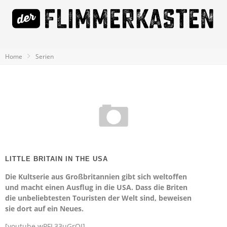
Home
Serien
LITTLE BRITAIN IN THE USA
Die Kultserie aus Großbritannien gibt sich weltoffen
und macht einen Ausflug in die USA. Dass die Briten
die unbeliebtesten Touristen der Welt sind, beweisen
sie dort auf ein Neues.
[youtube wPFL33uGrQI]