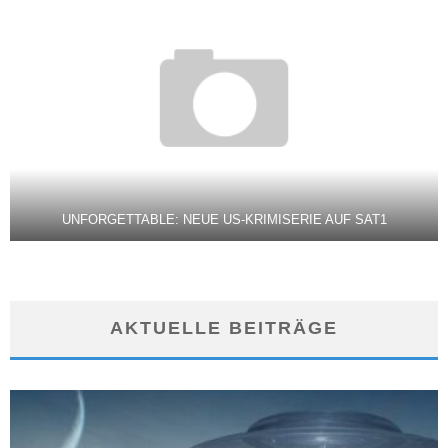
UNFORGETTABLE: NEUE US-KRIMISERIE AUF SAT1
AKTUELLE BEITRÄGE