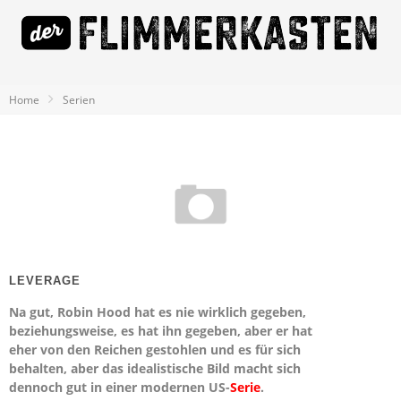
Home
Serien
LEVERAGE
Na gut, Robin Hood hat es nie wirklich gegeben,
beziehungsweise, es hat ihn gegeben, aber er hat
eher von den Reichen gestohlen und es für sich
behalten, aber das idealistische Bild macht sich
dennoch gut in einer modernen US-
Serie
.