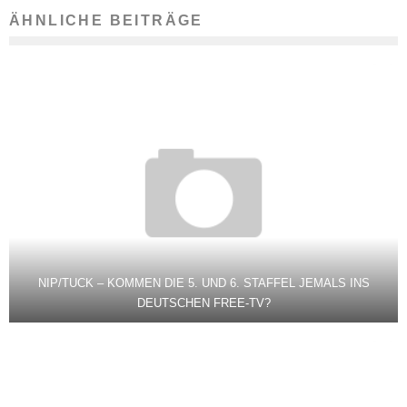
ÄHNLICHE BEITRÄGE
NIP/TUCK – KOMMEN DIE 5. UND 6. STAFFEL JEMALS INS
DEUTSCHEN FREE-TV?