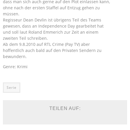
dass man sich auch gerne auf den Plot einlassen kann,
ohne nach der ersten Staffel auf Entzug gehen zu
müssen.
Regisseur Dean Devlin ist übrigens Teil des Teams
gewesen, dass an Independence Day gearbeitet hat
und soll laut Roland Emmerich zur Zeit an einem
zweiten Teil schreiben.
Ab dem 9.8.2010 auf RTL Crime (Pay TV) aber
hoffentlich auch bald auf den Privaten Sendern zu
bewundern.
Genre: Krimi
Serie
TEILEN AUF: