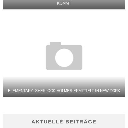
KOMMT
ELEMENTARY: SHERLOCK HOLMES ERMITTELT IN NEW YORK
AKTUELLE BEITRÄGE