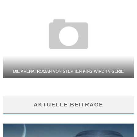
DIE ARENA: ROMAN VON STEPHEN KING WIRD TV-SERIE
AKTUELLE BEITRÄGE