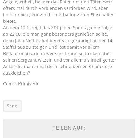
Angelegenheit, bei der das Raten um den Täter zwar
öfters mal durch Vorblenden verdorben wird, aber
immer noch genügend Unterhaltung zum Einschalten
bietet.
Ab dem 10.1. zeigt das ZDF jeden Sonntag eine Folge
ab 22:00, die man ganz besonders genießen sollte,
denn John Nettles hat bereits angekündigt ab der 14.
Staffel aus zu steigen und löst damit vor allem
Bedauern aus, denn wer sonst kann so trocken über
seinen Sergeant witzeln und vor allem als intelligenter
Anker die manchmal doch sehr albernen Charaktere
ausgleichen?
Genre: Krimiserie
Serie
TEILEN AUF: