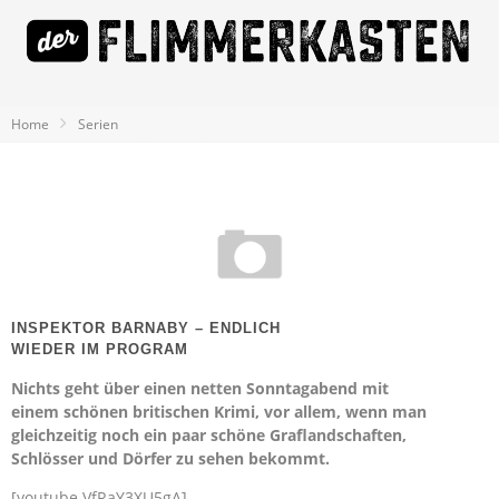
Home
Serien
INSPEKTOR BARNABY – ENDLICH
WIEDER IM PROGRAM
Nichts geht über einen netten Sonntagabend mit
einem schönen britischen Krimi, vor allem, wenn man
gleichzeitig noch ein paar schöne Graflandschaften,
Schlösser und Dörfer zu sehen bekommt.
[youtube VfRaY3XU5gA]