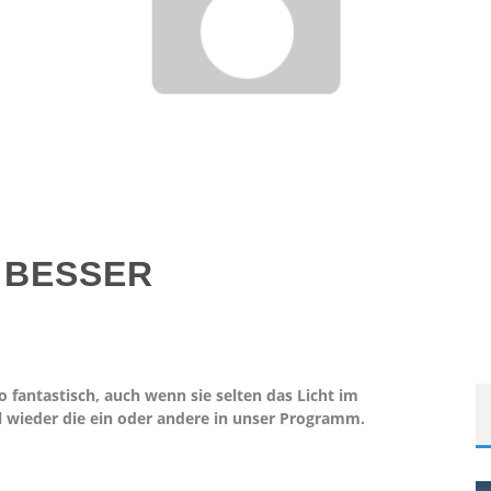
 BESSER
fantastisch, auch wenn sie selten das Licht im
 wieder die ein oder andere in unser Programm.