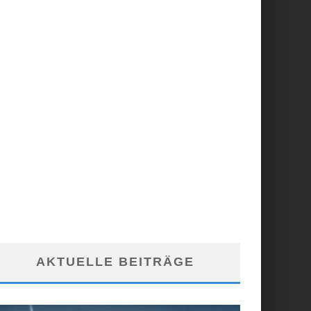
AKTUELLE BEITRÄGE