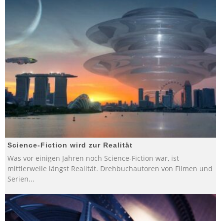
Science-Fiction wird zur Realität
Was vor einigen Jahren noch Science-Fiction war, ist
mittlerweile längst Realität. Drehbuchautoren von Filmen und
Serien
...