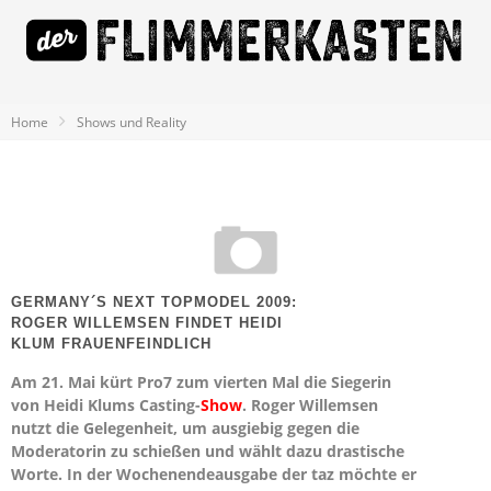
Home
Shows und Reality
GERMANY´S NEXT TOPMODEL 2009:
ROGER WILLEMSEN FINDET HEIDI
KLUM FRAUENFEINDLICH
Am 21. Mai kürt Pro7 zum vierten Mal die Siegerin
von Heidi Klums Casting-
Show
. Roger Willemsen
nutzt die Gelegenheit, um ausgiebig gegen die
Moderatorin zu schießen und wählt dazu drastische
Worte. In der Wochenendeausgabe der taz möchte er