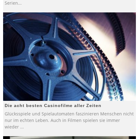
Serien
...
Die acht besten Casinofilme aller Zeiten
Glücksspiele und Spielautomaten faszinieren Menschen nicht
nur im echten Leben. Auch in Filmen spielen sie immer
wieder
...