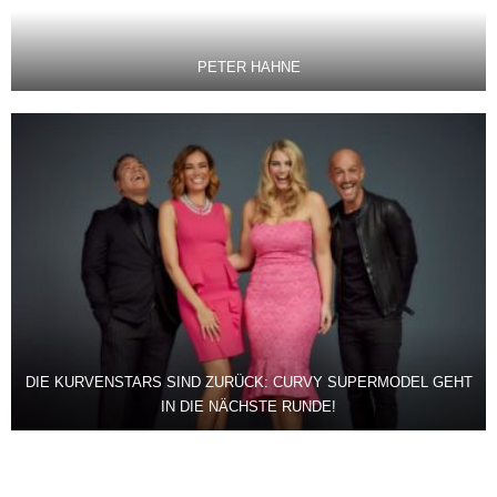
PETER HAHNE
DIE KURVENSTARS SIND ZURÜCK: CURVY SUPERMODEL GEHT
IN DIE NÄCHSTE RUNDE!