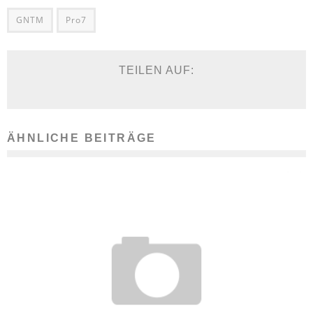
GNTM
Pro7
TEILEN AUF:
ÄHNLICHE BEITRÄGE