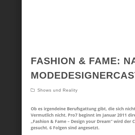
FASHION & FAME: 
MODEDESIGNERCAST
Shows und Reality
Ob es irgendeine Berufsgattung gibt, die sich nicht
Vermutlich nicht. Pro7 beginnt im Januar 2011 di
„Fashion & Fame – Design your Dream“ wird der C
gesucht. 6 Folgen sind angesetzt.