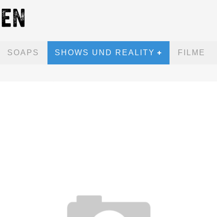
SOAPS
SHOWS UND REALITY
FILME