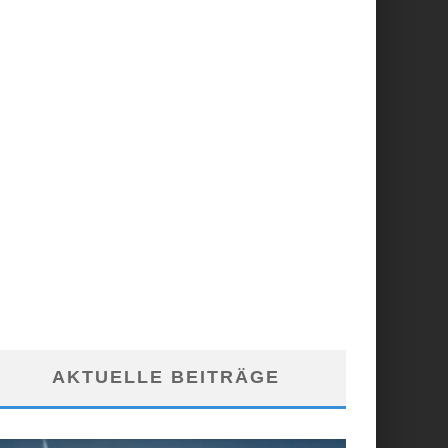
AKTUELLE BEITRÄGE