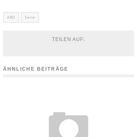
ARD
Serie
TEILEN AUF:
ÄHNLICHE BEITRÄGE