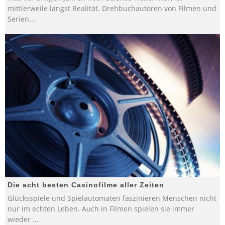
mittlerweile längst Realität. Drehbuchautoren von Filmen und
Serien
...
Die acht besten Casinofilme aller Zeiten
Glücksspiele und Spielautomaten faszinieren Menschen nicht
nur im echten Leben. Auch in Filmen spielen sie immer
wieder
...