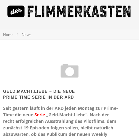
Home
News
GELD.MACHT.LIEBE – DIE NEUE
PRIME TIME SERIE IN DER ARD
Seit gestern läuft in der ARD jeden Montag zur Prime-
Time die neue
Serie
„Geld.Macht.Liebe“. Nach der
recht erfolgreichen Ausstrahlung des Pilotfilms, dem
zunächst 19 Episoden folgen sollen, bleibt natürlich
abzuwarten, ob das Publikum der neuen Weekly