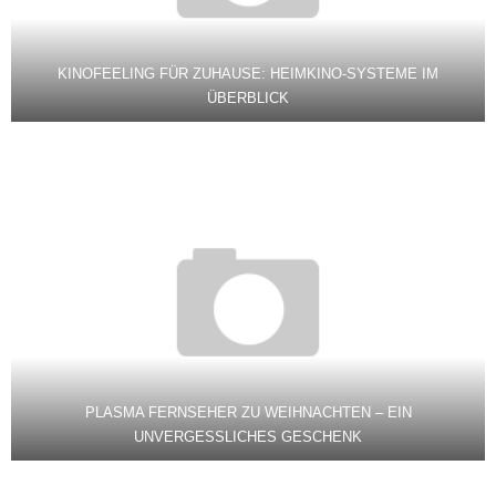
KINOFEELING FÜR ZUHAUSE: HEIMKINO-SYSTEME IM
ÜBERBLICK
PLASMA FERNSEHER ZU WEIHNACHTEN – EIN
UNVERGESSLICHES GESCHENK