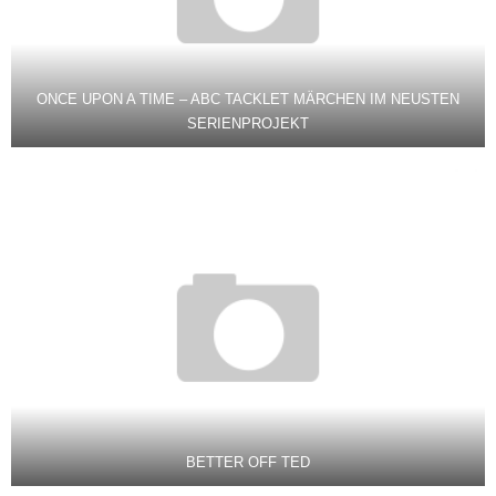
ONCE UPON A TIME – ABC TACKLET MÄRCHEN IM NEUSTEN
SERIENPROJEKT
BETTER OFF TED