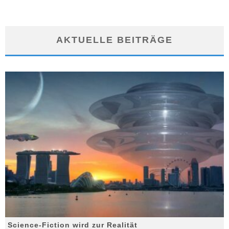
AKTUELLE BEITRÄGE
Science-Fiction wird zur Realität