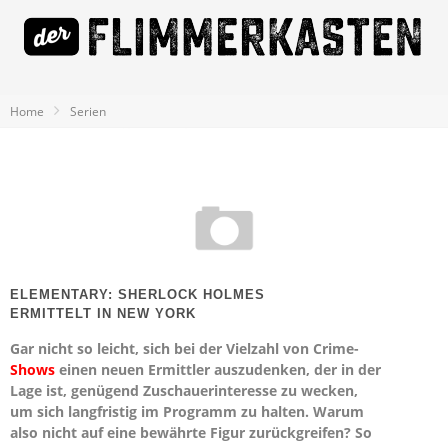
Home
Serien
ELEMENTARY: SHERLOCK HOLMES
ERMITTELT IN NEW YORK
Gar nicht so leicht, sich bei der Vielzahl von Crime-
Shows
einen neuen Ermittler auszudenken, der in der
Lage ist, genügend Zuschauerinteresse zu wecken,
um sich langfristig im Programm zu halten. Warum
also nicht auf eine bewährte Figur zurückgreifen? So