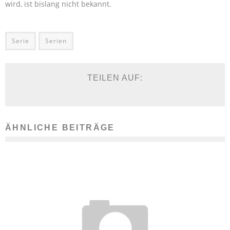
wird, ist bislang nicht bekannt.
Serie
Serien
TEILEN AUF:
ÄHNLICHE BEITRÄGE