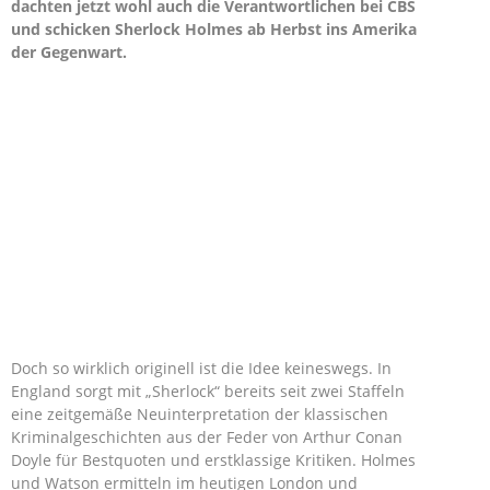
dachten jetzt wohl auch die Verantwortlichen bei CBS
und schicken Sherlock Holmes ab Herbst ins Amerika
der Gegenwart.
Doch so wirklich originell ist die Idee keineswegs. In
England sorgt mit „Sherlock“ bereits seit zwei Staffeln
eine zeitgemäße Neuinterpretation der klassischen
Kriminalgeschichten aus der Feder von Arthur Conan
Doyle für Bestquoten und erstklassige Kritiken. Holmes
und Watson ermitteln im heutigen London und