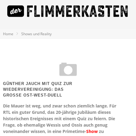
Home
Shows und Reality
GÜNTHER JAUCH MIT QUIZ ZUR
WIEDERVEREINIGUNG: DAS
GROSSE OST-WEST-DUELL
Die Mauer ist weg, und zwar schon ziemlich lange. Für
RTL ein guter Grund, das 20-jährige Jubiläum dieses
historischen Ereignisses mit einem Quiz zu feiern. Die
Frage, ob ehemalige Wessis und Ossis auch genug
voneinander wissen, in eine Primetime-
Show
zu