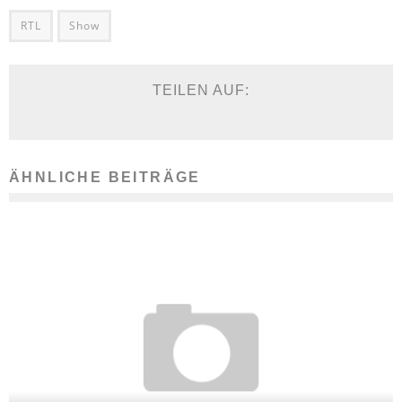
RTL
Show
TEILEN AUF:
ÄHNLICHE BEITRÄGE