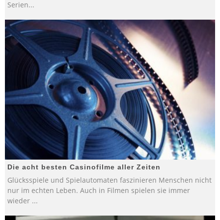
Serien
...
Die acht besten Casinofilme aller Zeiten
Glücksspiele und Spielautomaten faszinieren Menschen nicht
nur im echten Leben. Auch in Filmen spielen sie immer
wieder
...