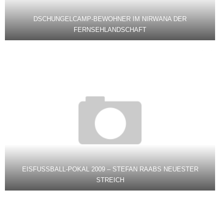
DSCHUNGELCAMP-BEWOHNER IM NIRWANA DER
FERNSEHLANDSCHAFT
EISFUSSBALL-POKAL 2009 – STEFAN RAABS NEUESTER
STREICH