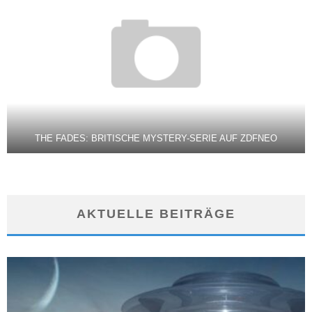
THE FADES: BRITISCHE MYSTERY-SERIE AUF ZDFNEO
AKTUELLE BEITRÄGE