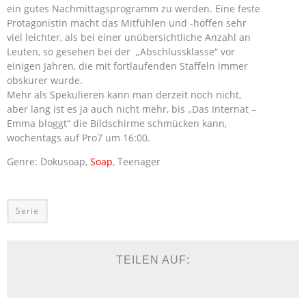
ein gutes Nachmittagsprogramm zu werden. Eine feste
Protagonistin macht das Mitfühlen und -hoffen sehr
viel leichter, als bei einer unübersichtliche Anzahl an
Leuten, so gesehen bei der „Abschlussklasse“ vor
einigen Jahren, die mit fortlaufenden Staffeln immer
obskurer wurde.
Mehr als Spekulieren kann man derzeit noch nicht,
aber lang ist es ja auch nicht mehr, bis „Das Internat –
Emma bloggt“ die Bildschirme schmücken kann,
wochentags auf Pro7 um 16:00.
Genre: Dokusoap,
Soap
, Teenager
Serie
TEILEN AUF: