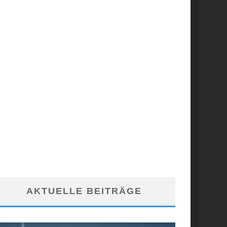
AKTUELLE BEITRÄGE