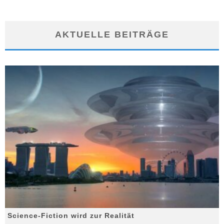
AKTUELLE BEITRÄGE
Science-Fiction wird zur Realität