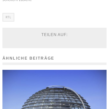
RTL
TEILEN AUF:
ÄHNLICHE BEITRÄGE